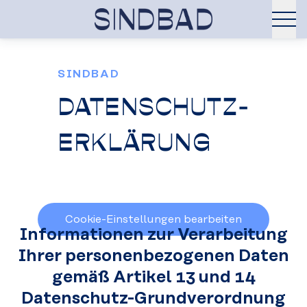
SINDBAD
DATENSCHUTZ-
ERKLÄRUNG
Cookie-Einstellungen bearbeiten
Informationen zur Verarbeitung
Ihrer personenbezogenen Daten
gemäß Artikel 13 und 14
Datenschutz-Grundverordnung