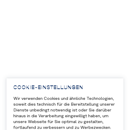
COOKIE-EINSTELLUNGEN
Wir verwenden Cookies und ähnliche Technologien,
soweit dies technisch für die Bereitstellung unserer
Dienste unbedingt notwendig ist oder Sie darüber
hinaus in die Verarbeitung eingewilligt haben, um
unsere Webseite für Sie optimal zu gestalten,
fortlaufend zu verbessern und zu Werbezwecken.