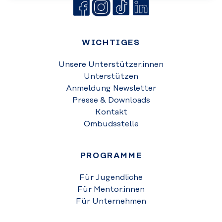
WICHTIGES
Unsere Unterstützer:innen
Unterstützen
Anmeldung Newsletter
Presse & Downloads
Kontakt
Ombudsstelle
PROGRAMME
Für Jugendliche
Für Mentor:innen
Für Unternehmen