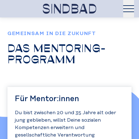
GEMEINSAM IN DIE ZUKUNFT
DAS MENTORING-
PROGRAMM
Für Mentor:innen
Du bist zwischen 20 und 35 Jahre alt oder
jung geblieben, willst Deine sozialen
Kompetenzen erweitern und
gesellschaftliche Verantwortung