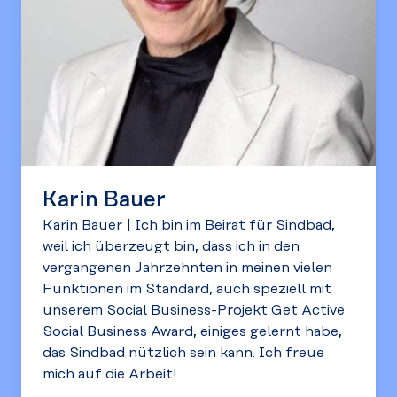
Karin Bauer
Karin Bauer
|
Ich bin im Beirat für Sindbad,
weil ich überzeugt bin, dass ich in den
vergangenen Jahrzehnten in meinen vielen
Funktionen im Standard, auch speziell mit
unserem Social Business-Projekt Get Active
Social Business Award, einiges gelernt habe,
das Sindbad nützlich sein kann. Ich freue
mich auf die Arbeit!