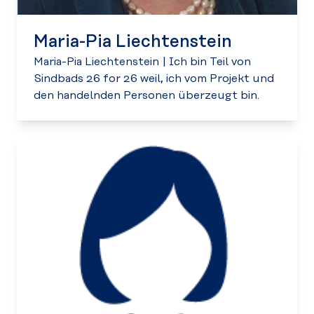
Maria-Pia Liechtenstein
Maria-Pia Liechtenstein
|
Ich bin Teil von
Sindbads 26 for 26 weil, ich vom Projekt und
den handelnden Personen überzeugt bin.