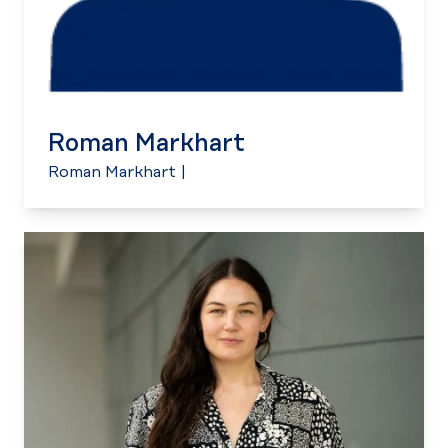
Roman Markhart
Roman Markhart
|