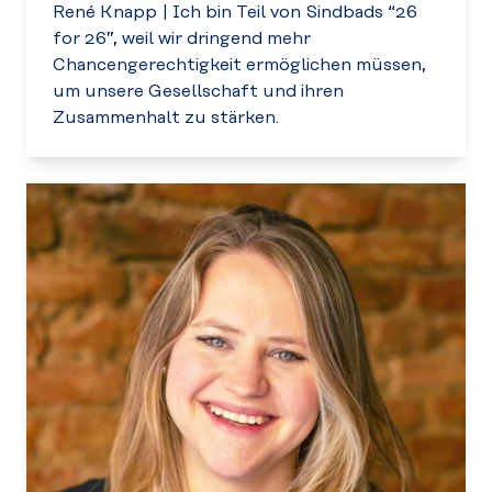
René Knapp
|
Ich bin Teil von Sindbads “26
for 26”, weil wir dringend mehr
Chancengerechtigkeit ermöglichen müssen,
um unsere Gesellschaft und ihren
Zusammenhalt zu stärken.