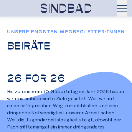
UNSERE ENGSTEN WEGBEGLEITER:INNEN
BEIRÄTE
26 FOR 26
Bis zu unserem 10. Geburtstag im Jahr 2026 haben
wir uns ambitionierte Ziele gesetzt. Weil wir auf
einen erfolgreichen Weg zurückblicken und eine
dringende Notwendigkeit unserer Arbeit sehen.
Weil die Jugendarbeitslosigkeit steigt, obwohl der
Fachkräftemangel ein immer drängenderes