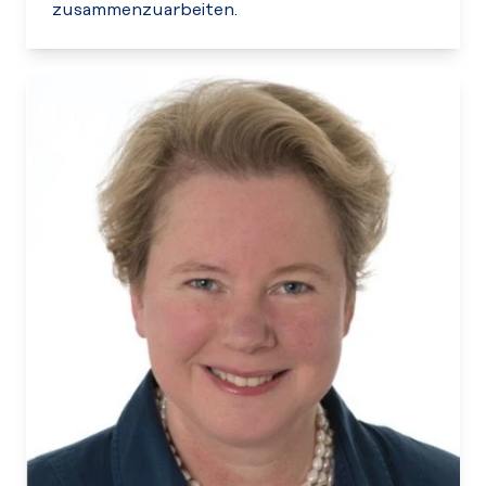
zusammenzuarbeiten.