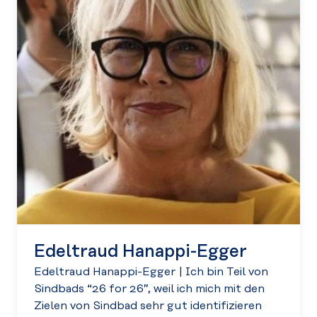
Edeltraud Hanappi-Egger
Edeltraud Hanappi-Egger
|
Ich bin Teil von
Sindbads “26 for 26”, weil ich mich mit den
Zielen von Sindbad sehr gut identifizieren