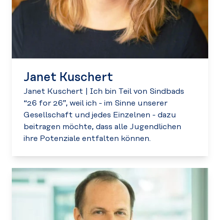
Janet Kuschert
Janet Kuschert
|
Ich bin Teil von Sindbads
“26 for 26”, weil ich - im Sinne unserer
Gesellschaft und jedes Einzelnen - dazu
beitragen möchte, dass alle Jugendlichen
ihre Potenziale entfalten können.