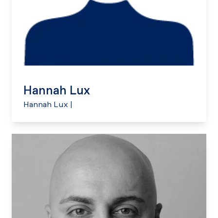
Hannah Lux
Hannah Lux
|