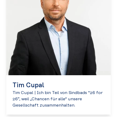
Tim Cupal
Tim Cupal
|
Ich bin Teil von Sindbads “26 for
26”, weil „Chancen für alle“ unsere
Gesellschaft zusammenhalten.