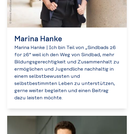
Marina Hanke
Marina Hanke
|
Ich bin Teil von „Sindbads 26
for 26“ weil ich den Weg von Sindbad, mehr
Bildungsgerechtigkeit und Zusammenhalt zu
ermöglichen und Jugendliche nachhaltig in
einem selbstbewussten und
selbstbestimmten Leben zu unterstützen,
gerne weiter begleiten und einen Beitrag
dazu leisten möchte.