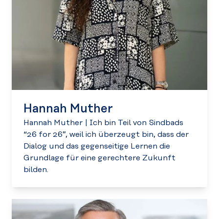
Hannah Muther
Hannah Muther
|
Ich bin Teil von Sindbads
“26 for 26”, weil ich überzeugt bin, dass der
Dialog und das gegenseitige Lernen die
Grundlage für eine gerechtere Zukunft
bilden.