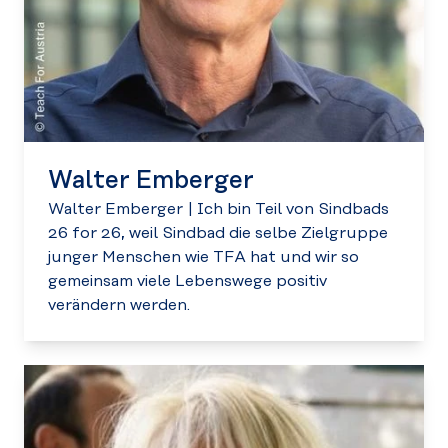
Walter Emberger
Walter Emberger
|
Ich bin Teil von Sindbads
26 for 26, weil Sindbad die selbe Zielgruppe
junger Menschen wie TFA hat und wir so
gemeinsam viele Lebenswege positiv
verändern werden.