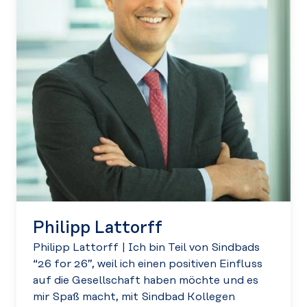
Philipp Lattorff
Philipp Lattorff
|
Ich bin Teil von Sindbads
“26 for 26”, weil ich einen positiven Einfluss
auf die Gesellschaft haben möchte und es
mir Spaß macht, mit Sindbad Kollegen