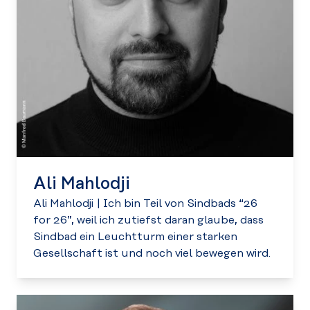
Ali Mahlodji
Ali Mahlodji
|
Ich bin Teil von Sindbads “26
for 26”, weil ich zutiefst daran glaube, dass
Sindbad ein Leuchtturm einer starken
Gesellschaft ist und noch viel bewegen wird.