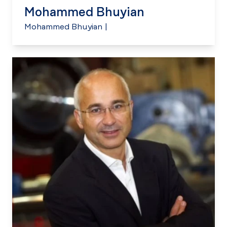
Mohammed Bhuyian
Mohammed Bhuyian
|