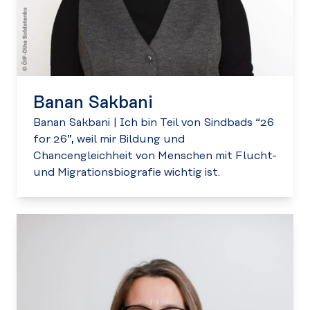
Banan Sakbani
Banan Sakbani
|
Ich bin Teil von Sindbads “26
for 26”, weil mir Bildung und
Chancengleichheit von Menschen mit Flucht-
und Migrationsbiografie wichtig ist.