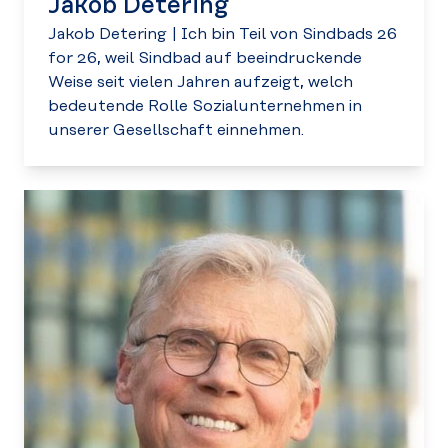
Jakob Detering
Jakob Detering
|
Ich bin Teil von Sindbads 26
for 26, weil Sindbad auf beeindruckende
Weise seit vielen Jahren aufzeigt, welch
bedeutende Rolle Sozialunternehmen in
unserer Gesellschaft einnehmen.