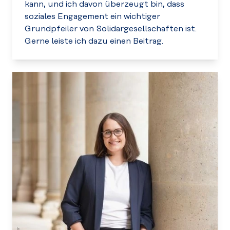
kann, und ich davon überzeugt bin, dass
soziales Engagement ein wichtiger
Grundpfeiler von Solidargesellschaften ist.
Gerne leiste ich dazu einen Beitrag.