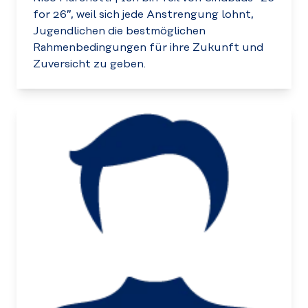
for 26”, weil sich jede Anstrengung lohnt,
Jugendlichen die bestmöglichen
Rahmenbedingungen für ihre Zukunft und
Zuversicht zu geben.