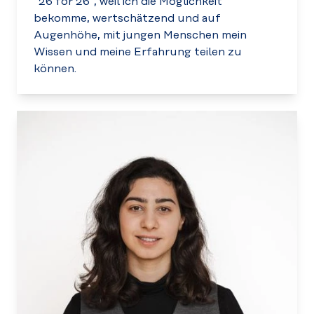
“26 for 26”, weil ich die Möglichkeit
bekomme, wertschätzend und auf
Augenhöhe, mit jungen Menschen mein
Wissen und meine Erfahrung teilen zu
können.