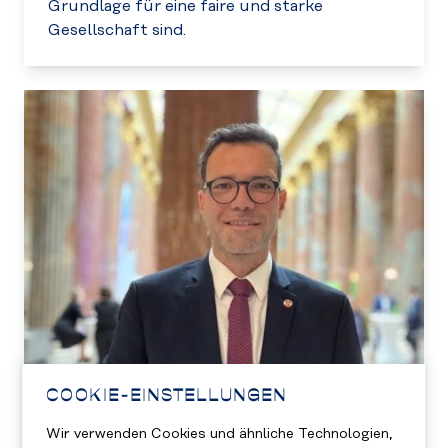
Grundlage für eine faire und starke
Gesellschaft sind.
COOKIE-EINSTELLUNGEN
Wir verwenden Cookies und ähnliche Technologien,