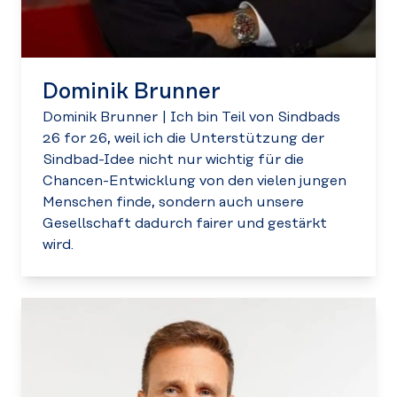
Dominik Brunner
Dominik Brunner
|
Ich bin Teil von Sindbads
26 for 26, weil ich die Unterstützung der
Sindbad-Idee nicht nur wichtig für die
Chancen-Entwicklung von den vielen jungen
Menschen finde, sondern auch unsere
Gesellschaft dadurch fairer und gestärkt
wird.