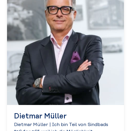
Dietmar Müller
Dietmar Müller
|
Ich bin Teil von Sindbads