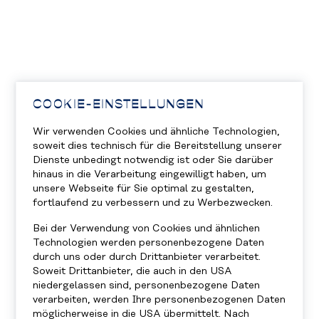
COOKIE-EINSTELLUNGEN
Wir verwenden Cookies und ähnliche Technologien,
soweit dies technisch für die Bereitstellung unserer
Dienste unbedingt notwendig ist oder Sie darüber
hinaus in die Verarbeitung eingewilligt haben, um
unsere Webseite für Sie optimal zu gestalten,
fortlaufend zu verbessern und zu Werbezwecken.
Bei der Verwendung von Cookies und ähnlichen
Technologien werden personenbezogene Daten
durch uns oder durch Drittanbieter verarbeitet.
Soweit Drittanbieter, die auch in den USA
niedergelassen sind, personenbezogene Daten
verarbeiten, werden Ihre personenbezogenen Daten
möglicherweise in die USA übermittelt. Nach