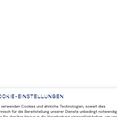
OOKIE-EINSTELLUNGEN
 verwenden Cookies und ähnliche Technologien, soweit dies
hnisch für die Bereitstellung unserer Dienste unbedingt notwendig