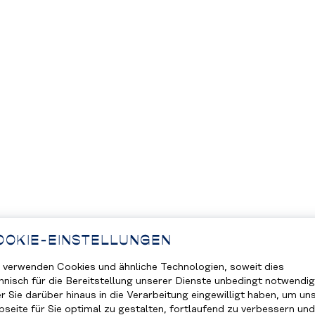
OOKIE-EINSTELLUNGEN
 verwenden Cookies und ähnliche Technologien, soweit dies
hnisch für die Bereitstellung unserer Dienste unbedingt notwendig
r Sie darüber hinaus in die Verarbeitung eingewilligt haben, um un
seite für Sie optimal zu gestalten, fortlaufend zu verbessern und