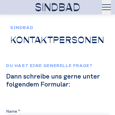
SINDBAD
KONTAKTPERSONEN
DU HAST EINE GENERELLE FRAGE?
Dann schreibe uns gerne unter
folgendem Formular:
Name *