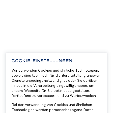
COOKIE-EINSTELLUNGEN
Wir verwenden Cookies und ähnliche Technologien,
soweit dies technisch für die Bereitstellung unserer
Dienste unbedingt notwendig ist oder Sie darüber
hinaus in die Verarbeitung eingewilligt haben, um
unsere Webseite für Sie optimal zu gestalten,
fortlaufend zu verbessern und zu Werbezwecken.
Bei der Verwendung von Cookies und ähnlichen
Technologien werden personenbezogene Daten